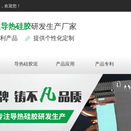
司，欢迎您！
性导热硅胶
研发生产厂家
利产品
提供个性化定制
导热硅胶泥
产品应用
产品专利