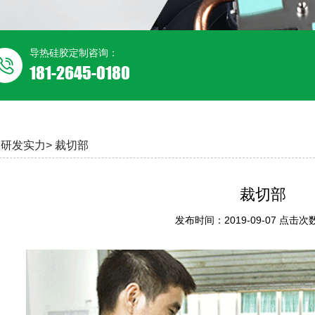
导热硅胶定制咨询：
181-2645-0180
研发实力>
裁切部
裁切部
发布时间：2019-09-07 点击次