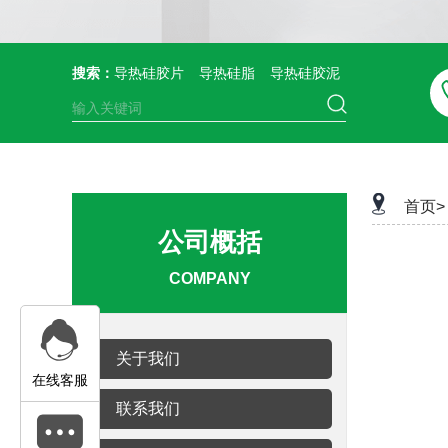
搜索：
导热硅胶片
导热硅脂
导热硅胶泥
首页>
公司概括
COMPANY
关于我们
在线客服
联系我们